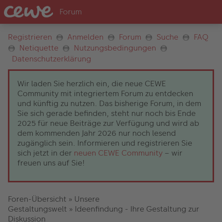
Registrieren
Anmelden
Forum
Suche
FAQ
Netiquette
Nutzungsbedingungen
Datenschutzerklärung
Wir laden Sie herzlich ein, die neue CEWE
Community mit integriertem Forum zu entdecken
und künftig zu nutzen. Das bisherige Forum, in dem
Sie sich gerade befinden, steht nur noch bis Ende
2025 für neue Beiträge zur Verfügung und wird ab
dem kommenden Jahr 2026 nur noch lesend
zugänglich sein. Informieren und registrieren Sie
sich jetzt in der
neuen CEWE Community
– wir
freuen uns auf Sie!
Foren-Übersicht
»
Unsere
Gestaltungswelt
»
Ideenfindung - Ihre Gestaltung zur
Diskussion