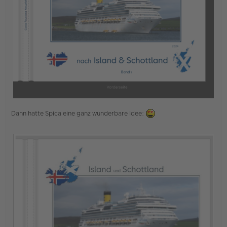
Dann hatte Spica eine ganz wunderbare Idee: