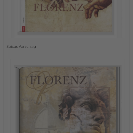
Spicas Vorschlag