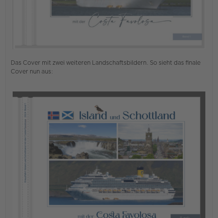
Das Cover mit zwei weiteren Landschaftsbildern. So sieht das finale
Cover nun aus: