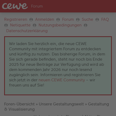
Registrieren
Anmelden
Forum
Suche
FAQ
Netiquette
Nutzungsbedingungen
Datenschutzerklärung
Wir laden Sie herzlich ein, die neue CEWE
Community mit integriertem Forum zu entdecken
und künftig zu nutzen. Das bisherige Forum, in dem
Sie sich gerade befinden, steht nur noch bis Ende
2025 für neue Beiträge zur Verfügung und wird ab
dem kommenden Jahr 2026 nur noch lesend
zugänglich sein. Informieren und registrieren Sie
sich jetzt in der
neuen CEWE Community
– wir
freuen uns auf Sie!
Foren-Übersicht
»
Unsere Gestaltungswelt
»
Gestaltung
& Visualisierung