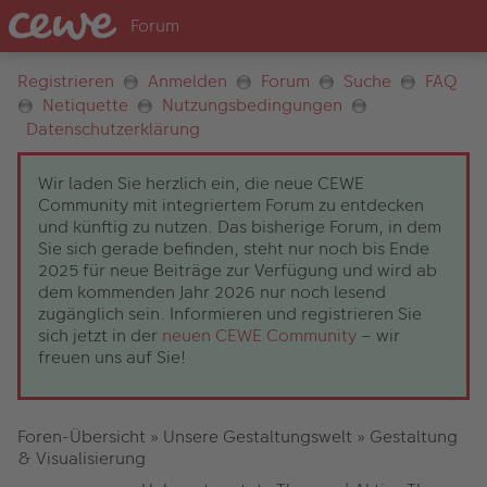
Registrieren
Anmelden
Forum
Suche
FAQ
Netiquette
Nutzungsbedingungen
Datenschutzerklärung
Wir laden Sie herzlich ein, die neue CEWE
Community mit integriertem Forum zu entdecken
und künftig zu nutzen. Das bisherige Forum, in dem
Sie sich gerade befinden, steht nur noch bis Ende
2025 für neue Beiträge zur Verfügung und wird ab
dem kommenden Jahr 2026 nur noch lesend
zugänglich sein. Informieren und registrieren Sie
sich jetzt in der
neuen CEWE Community
– wir
freuen uns auf Sie!
Foren-Übersicht
»
Unsere Gestaltungswelt
»
Gestaltung
& Visualisierung