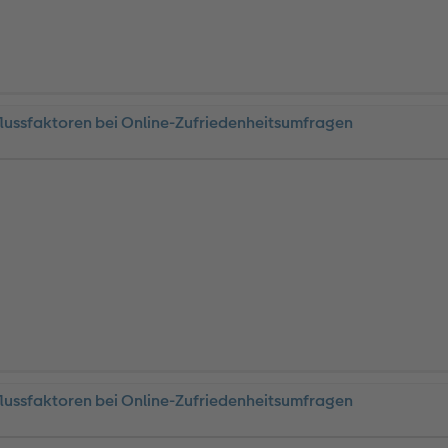
flussfaktoren bei Online-Zufriedenheitsumfragen
flussfaktoren bei Online-Zufriedenheitsumfragen