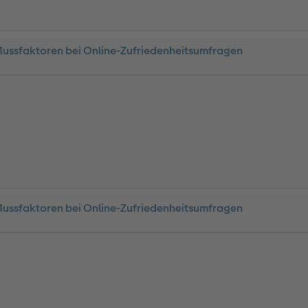
flussfaktoren bei Online-Zufriedenheitsumfragen
flussfaktoren bei Online-Zufriedenheitsumfragen