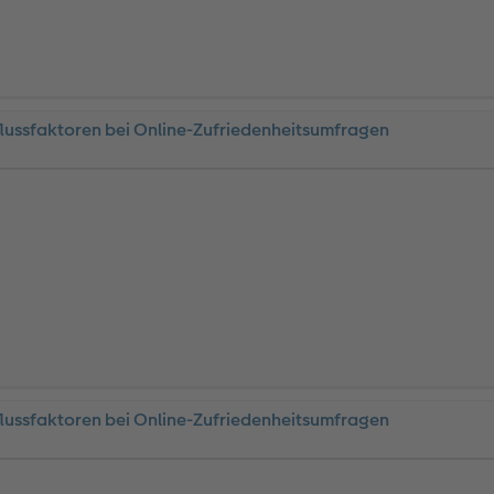
flussfaktoren bei Online-Zufriedenheitsumfragen
flussfaktoren bei Online-Zufriedenheitsumfragen