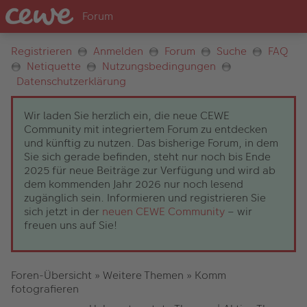
Registrieren
Anmelden
Forum
Suche
FAQ
Netiquette
Nutzungsbedingungen
Datenschutzerklärung
Wir laden Sie herzlich ein, die neue CEWE
Community mit integriertem Forum zu entdecken
und künftig zu nutzen. Das bisherige Forum, in dem
Sie sich gerade befinden, steht nur noch bis Ende
2025 für neue Beiträge zur Verfügung und wird ab
dem kommenden Jahr 2026 nur noch lesend
zugänglich sein. Informieren und registrieren Sie
sich jetzt in der
neuen CEWE Community
– wir
freuen uns auf Sie!
Foren-Übersicht
»
Weitere Themen
»
Komm
fotografieren