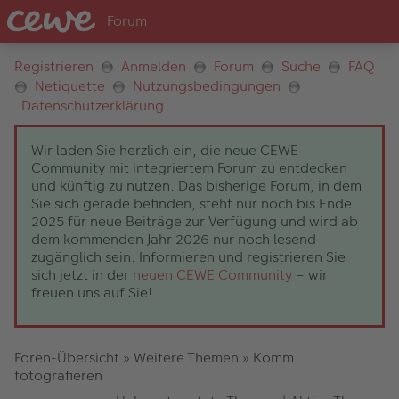
Registrieren
Anmelden
Forum
Suche
FAQ
Netiquette
Nutzungsbedingungen
Datenschutzerklärung
Wir laden Sie herzlich ein, die neue CEWE
Community mit integriertem Forum zu entdecken
und künftig zu nutzen. Das bisherige Forum, in dem
Sie sich gerade befinden, steht nur noch bis Ende
2025 für neue Beiträge zur Verfügung und wird ab
dem kommenden Jahr 2026 nur noch lesend
zugänglich sein. Informieren und registrieren Sie
sich jetzt in der
neuen CEWE Community
– wir
freuen uns auf Sie!
Foren-Übersicht
»
Weitere Themen
»
Komm
fotografieren