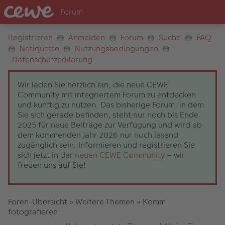
Registrieren
Anmelden
Forum
Suche
FAQ
Netiquette
Nutzungsbedingungen
Datenschutzerklärung
Wir laden Sie herzlich ein, die neue CEWE
Community mit integriertem Forum zu entdecken
und künftig zu nutzen. Das bisherige Forum, in dem
Sie sich gerade befinden, steht nur noch bis Ende
2025 für neue Beiträge zur Verfügung und wird ab
dem kommenden Jahr 2026 nur noch lesend
zugänglich sein. Informieren und registrieren Sie
sich jetzt in der
neuen CEWE Community
– wir
freuen uns auf Sie!
Foren-Übersicht
»
Weitere Themen
»
Komm
fotografieren