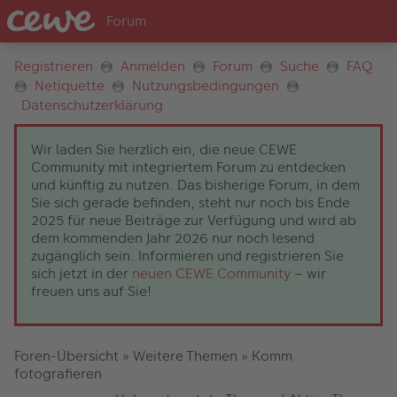
Registrieren
Anmelden
Forum
Suche
FAQ
Netiquette
Nutzungsbedingungen
Datenschutzerklärung
Wir laden Sie herzlich ein, die neue CEWE
Community mit integriertem Forum zu entdecken
und künftig zu nutzen. Das bisherige Forum, in dem
Sie sich gerade befinden, steht nur noch bis Ende
2025 für neue Beiträge zur Verfügung und wird ab
dem kommenden Jahr 2026 nur noch lesend
zugänglich sein. Informieren und registrieren Sie
sich jetzt in der
neuen CEWE Community
– wir
freuen uns auf Sie!
Foren-Übersicht
»
Weitere Themen
»
Komm
fotografieren