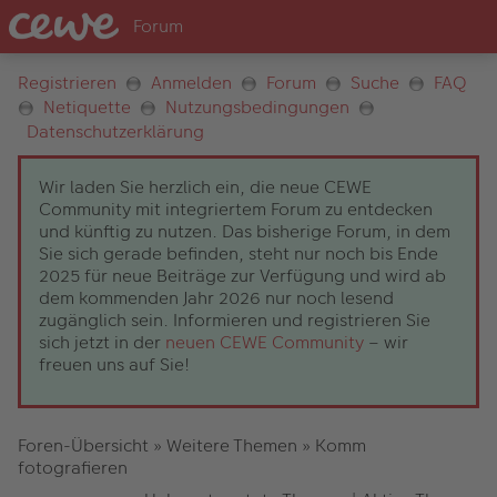
Registrieren
Anmelden
Forum
Suche
FAQ
Netiquette
Nutzungsbedingungen
Datenschutzerklärung
Wir laden Sie herzlich ein, die neue CEWE
Community mit integriertem Forum zu entdecken
und künftig zu nutzen. Das bisherige Forum, in dem
Sie sich gerade befinden, steht nur noch bis Ende
2025 für neue Beiträge zur Verfügung und wird ab
dem kommenden Jahr 2026 nur noch lesend
zugänglich sein. Informieren und registrieren Sie
sich jetzt in der
neuen CEWE Community
– wir
freuen uns auf Sie!
Foren-Übersicht
»
Weitere Themen
»
Komm
fotografieren