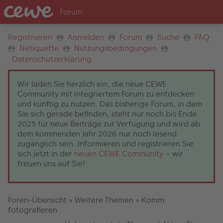
Registrieren
Anmelden
Forum
Suche
FAQ
Netiquette
Nutzungsbedingungen
Datenschutzerklärung
Wir laden Sie herzlich ein, die neue CEWE
Community mit integriertem Forum zu entdecken
und künftig zu nutzen. Das bisherige Forum, in dem
Sie sich gerade befinden, steht nur noch bis Ende
2025 für neue Beiträge zur Verfügung und wird ab
dem kommenden Jahr 2026 nur noch lesend
zugänglich sein. Informieren und registrieren Sie
sich jetzt in der
neuen CEWE Community
– wir
freuen uns auf Sie!
Foren-Übersicht
»
Weitere Themen
»
Komm
fotografieren