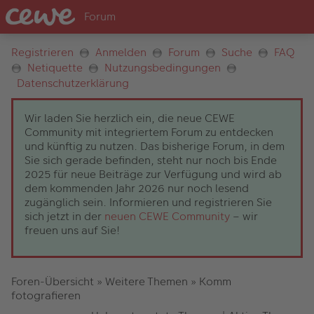
Registrieren
Anmelden
Forum
Suche
FAQ
Netiquette
Nutzungsbedingungen
Datenschutzerklärung
Wir laden Sie herzlich ein, die neue CEWE
Community mit integriertem Forum zu entdecken
und künftig zu nutzen. Das bisherige Forum, in dem
Sie sich gerade befinden, steht nur noch bis Ende
2025 für neue Beiträge zur Verfügung und wird ab
dem kommenden Jahr 2026 nur noch lesend
zugänglich sein. Informieren und registrieren Sie
sich jetzt in der
neuen CEWE Community
– wir
freuen uns auf Sie!
Foren-Übersicht
»
Weitere Themen
»
Komm
fotografieren