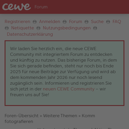
Registrieren
Anmelden
Forum
Suche
FAQ
Netiquette
Nutzungsbedingungen
Datenschutzerklärung
Wir laden Sie herzlich ein, die neue CEWE
Community mit integriertem Forum zu entdecken
und künftig zu nutzen. Das bisherige Forum, in dem
Sie sich gerade befinden, steht nur noch bis Ende
2025 für neue Beiträge zur Verfügung und wird ab
dem kommenden Jahr 2026 nur noch lesend
zugänglich sein. Informieren und registrieren Sie
sich jetzt in der
neuen CEWE Community
– wir
freuen uns auf Sie!
Foren-Übersicht
»
Weitere Themen
»
Komm
fotografieren