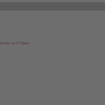
Rahmen und Clipart