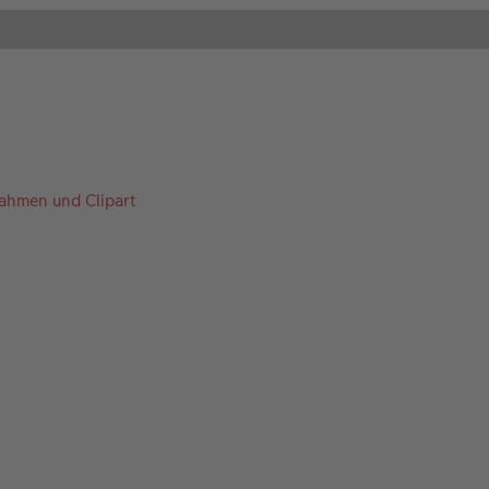
Rahmen und Clipart