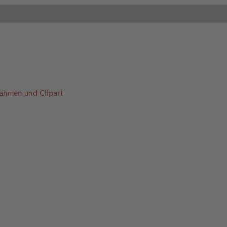
Rahmen und Clipart