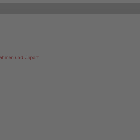
Rahmen und Clipart