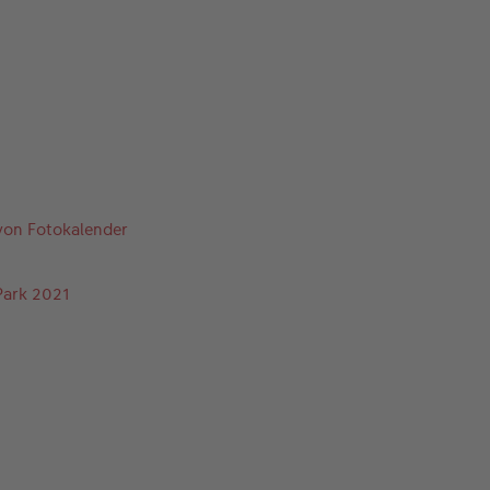
 von Fotokalender
Park 2021