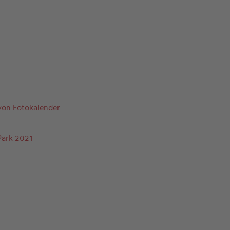
 von Fotokalender
Park 2021