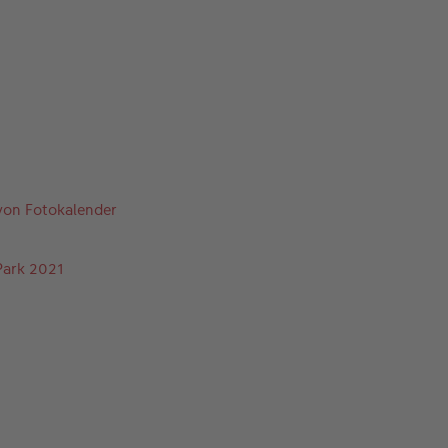
 von Fotokalender
Park 2021