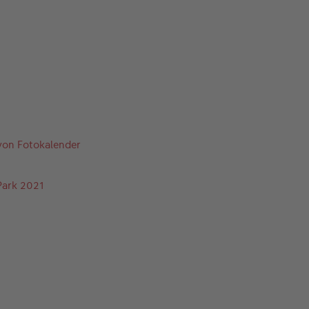
 von Fotokalender
Park 2021