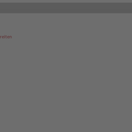
reiten