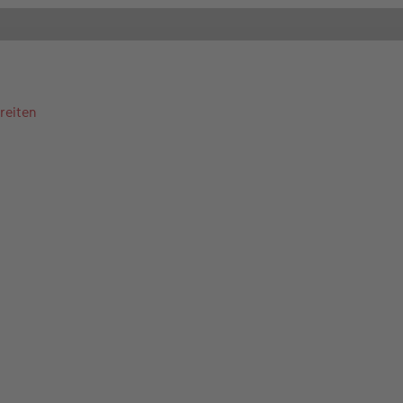
reiten