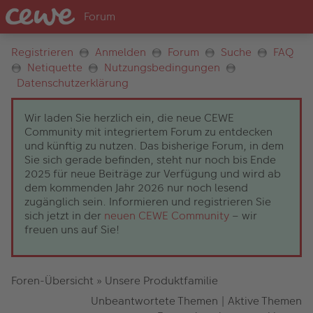
Registrieren
Anmelden
Forum
Suche
FAQ
Netiquette
Nutzungsbedingungen
Datenschutzerklärung
Wir laden Sie herzlich ein, die neue CEWE
Community mit integriertem Forum zu entdecken
und künftig zu nutzen. Das bisherige Forum, in dem
Sie sich gerade befinden, steht nur noch bis Ende
2025 für neue Beiträge zur Verfügung und wird ab
dem kommenden Jahr 2026 nur noch lesend
zugänglich sein. Informieren und registrieren Sie
sich jetzt in der
neuen CEWE Community
– wir
freuen uns auf Sie!
Foren-Übersicht
»
Unsere Produktfamilie
Unbeantwortete Themen
|
Aktive Themen