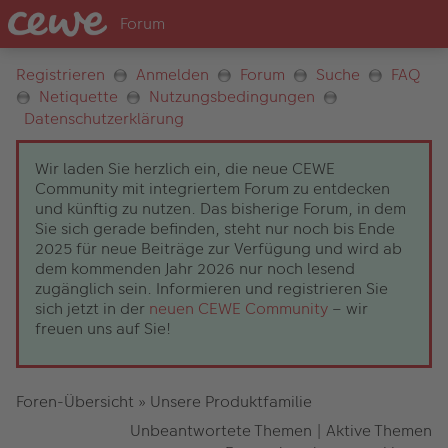
Registrieren
Anmelden
Forum
Suche
FAQ
Netiquette
Nutzungsbedingungen
Datenschutzerklärung
Wir laden Sie herzlich ein, die neue CEWE
Community mit integriertem Forum zu entdecken
und künftig zu nutzen. Das bisherige Forum, in dem
Sie sich gerade befinden, steht nur noch bis Ende
2025 für neue Beiträge zur Verfügung und wird ab
dem kommenden Jahr 2026 nur noch lesend
zugänglich sein. Informieren und registrieren Sie
sich jetzt in der
neuen CEWE Community
– wir
freuen uns auf Sie!
Foren-Übersicht
»
Unsere Produktfamilie
Unbeantwortete Themen
|
Aktive Themen