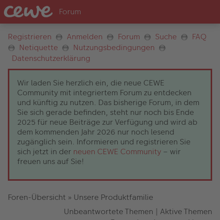
Registrieren
Anmelden
Forum
Suche
FAQ
Netiquette
Nutzungsbedingungen
Datenschutzerklärung
Wir laden Sie herzlich ein, die neue CEWE
Community mit integriertem Forum zu entdecken
und künftig zu nutzen. Das bisherige Forum, in dem
Sie sich gerade befinden, steht nur noch bis Ende
2025 für neue Beiträge zur Verfügung und wird ab
dem kommenden Jahr 2026 nur noch lesend
zugänglich sein. Informieren und registrieren Sie
sich jetzt in der
neuen CEWE Community
– wir
freuen uns auf Sie!
Foren-Übersicht
»
Unsere Produktfamilie
Unbeantwortete Themen
|
Aktive Themen