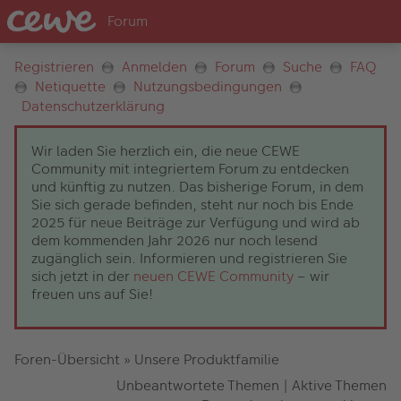
Registrieren
Anmelden
Forum
Suche
FAQ
Netiquette
Nutzungsbedingungen
Datenschutzerklärung
Wir laden Sie herzlich ein, die neue CEWE
Community mit integriertem Forum zu entdecken
und künftig zu nutzen. Das bisherige Forum, in dem
Sie sich gerade befinden, steht nur noch bis Ende
2025 für neue Beiträge zur Verfügung und wird ab
dem kommenden Jahr 2026 nur noch lesend
zugänglich sein. Informieren und registrieren Sie
sich jetzt in der
neuen CEWE Community
– wir
freuen uns auf Sie!
Foren-Übersicht
»
Unsere Produktfamilie
Unbeantwortete Themen
|
Aktive Themen