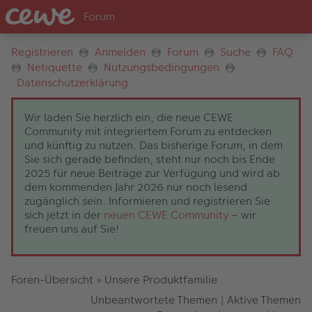
Registrieren
Anmelden
Forum
Suche
FAQ
Netiquette
Nutzungsbedingungen
Datenschutzerklärung
Wir laden Sie herzlich ein, die neue CEWE
Community mit integriertem Forum zu entdecken
und künftig zu nutzen. Das bisherige Forum, in dem
Sie sich gerade befinden, steht nur noch bis Ende
2025 für neue Beiträge zur Verfügung und wird ab
dem kommenden Jahr 2026 nur noch lesend
zugänglich sein. Informieren und registrieren Sie
sich jetzt in der
neuen CEWE Community
– wir
freuen uns auf Sie!
Foren-Übersicht
»
Unsere Produktfamilie
Unbeantwortete Themen
|
Aktive Themen