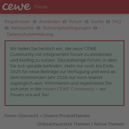
Registrieren
Anmelden
Forum
Suche
FAQ
Netiquette
Nutzungsbedingungen
Datenschutzerklärung
Wir laden Sie herzlich ein, die neue CEWE
Community mit integriertem Forum zu entdecken
und künftig zu nutzen. Das bisherige Forum, in dem
Sie sich gerade befinden, steht nur noch bis Ende
2025 für neue Beiträge zur Verfügung und wird ab
dem kommenden Jahr 2026 nur noch lesend
zugänglich sein. Informieren und registrieren Sie
sich jetzt in der
neuen CEWE Community
– wir
freuen uns auf Sie!
Foren-Übersicht
»
Unsere Produktfamilie
Unbeantwortete Themen
|
Aktive Themen