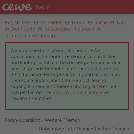
Registrieren
Anmelden
Forum
Suche
FAQ
Netiquette
Nutzungsbedingungen
Datenschutzerklärung
Wir laden Sie herzlich ein, die neue CEWE
Community mit integriertem Forum zu entdecken
und künftig zu nutzen. Das bisherige Forum, in dem
Sie sich gerade befinden, steht nur noch bis Ende
2025 für neue Beiträge zur Verfügung und wird ab
dem kommenden Jahr 2026 nur noch lesend
zugänglich sein. Informieren und registrieren Sie
sich jetzt in der
neuen CEWE Community
– wir
freuen uns auf Sie!
Foren-Übersicht
»
Weitere Themen
Unbeantwortete Themen
|
Aktive Themen