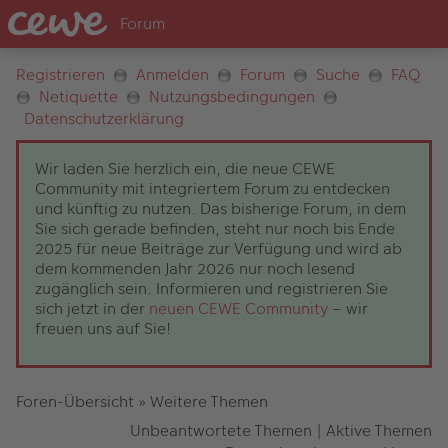
Registrieren
Anmelden
Forum
Suche
FAQ
Netiquette
Nutzungsbedingungen
Datenschutzerklärung
Wir laden Sie herzlich ein, die neue CEWE
Community mit integriertem Forum zu entdecken
und künftig zu nutzen. Das bisherige Forum, in dem
Sie sich gerade befinden, steht nur noch bis Ende
2025 für neue Beiträge zur Verfügung und wird ab
dem kommenden Jahr 2026 nur noch lesend
zugänglich sein. Informieren und registrieren Sie
sich jetzt in der
neuen CEWE Community
– wir
freuen uns auf Sie!
Foren-Übersicht
»
Weitere Themen
Unbeantwortete Themen
|
Aktive Themen