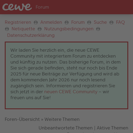
Registrieren
Anmelden
Forum
Suche
FAQ
Netiquette
Nutzungsbedingungen
Datenschutzerklärung
Wir laden Sie herzlich ein, die neue CEWE
Community mit integriertem Forum zu entdecken
und künftig zu nutzen. Das bisherige Forum, in dem
Sie sich gerade befinden, steht nur noch bis Ende
2025 für neue Beiträge zur Verfügung und wird ab
dem kommenden Jahr 2026 nur noch lesend
zugänglich sein. Informieren und registrieren Sie
sich jetzt in der
neuen CEWE Community
– wir
freuen uns auf Sie!
Foren-Übersicht
»
Weitere Themen
Unbeantwortete Themen
|
Aktive Themen