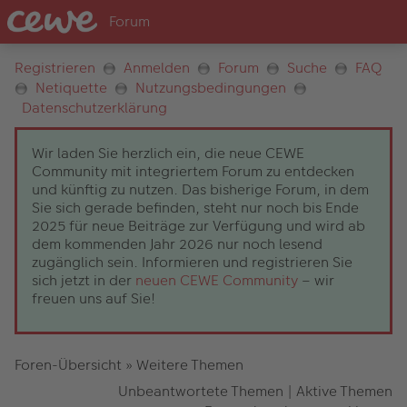
Registrieren
Anmelden
Forum
Suche
FAQ
Netiquette
Nutzungsbedingungen
Datenschutzerklärung
Wir laden Sie herzlich ein, die neue CEWE
Community mit integriertem Forum zu entdecken
und künftig zu nutzen. Das bisherige Forum, in dem
Sie sich gerade befinden, steht nur noch bis Ende
2025 für neue Beiträge zur Verfügung und wird ab
dem kommenden Jahr 2026 nur noch lesend
zugänglich sein. Informieren und registrieren Sie
sich jetzt in der
neuen CEWE Community
– wir
freuen uns auf Sie!
Foren-Übersicht
»
Weitere Themen
Unbeantwortete Themen
|
Aktive Themen