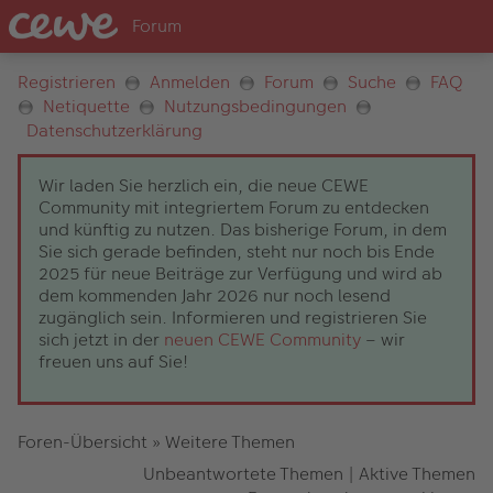
Registrieren
Anmelden
Forum
Suche
FAQ
Netiquette
Nutzungsbedingungen
Datenschutzerklärung
Wir laden Sie herzlich ein, die neue CEWE
Community mit integriertem Forum zu entdecken
und künftig zu nutzen. Das bisherige Forum, in dem
Sie sich gerade befinden, steht nur noch bis Ende
2025 für neue Beiträge zur Verfügung und wird ab
dem kommenden Jahr 2026 nur noch lesend
zugänglich sein. Informieren und registrieren Sie
sich jetzt in der
neuen CEWE Community
– wir
freuen uns auf Sie!
Foren-Übersicht
»
Weitere Themen
Unbeantwortete Themen
|
Aktive Themen