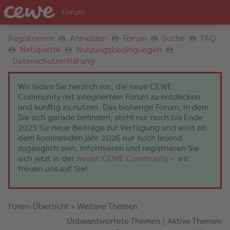
Registrieren
Anmelden
Forum
Suche
FAQ
Netiquette
Nutzungsbedingungen
Datenschutzerklärung
Wir laden Sie herzlich ein, die neue CEWE
Community mit integriertem Forum zu entdecken
und künftig zu nutzen. Das bisherige Forum, in dem
Sie sich gerade befinden, steht nur noch bis Ende
2025 für neue Beiträge zur Verfügung und wird ab
dem kommenden Jahr 2026 nur noch lesend
zugänglich sein. Informieren und registrieren Sie
sich jetzt in der
neuen CEWE Community
– wir
freuen uns auf Sie!
Foren-Übersicht
»
Weitere Themen
Unbeantwortete Themen
|
Aktive Themen