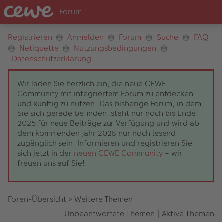
Registrieren
Anmelden
Forum
Suche
FAQ
Netiquette
Nutzungsbedingungen
Datenschutzerklärung
Wir laden Sie herzlich ein, die neue CEWE
Community mit integriertem Forum zu entdecken
und künftig zu nutzen. Das bisherige Forum, in dem
Sie sich gerade befinden, steht nur noch bis Ende
2025 für neue Beiträge zur Verfügung und wird ab
dem kommenden Jahr 2026 nur noch lesend
zugänglich sein. Informieren und registrieren Sie
sich jetzt in der
neuen CEWE Community
– wir
freuen uns auf Sie!
Foren-Übersicht
»
Weitere Themen
Unbeantwortete Themen
|
Aktive Themen