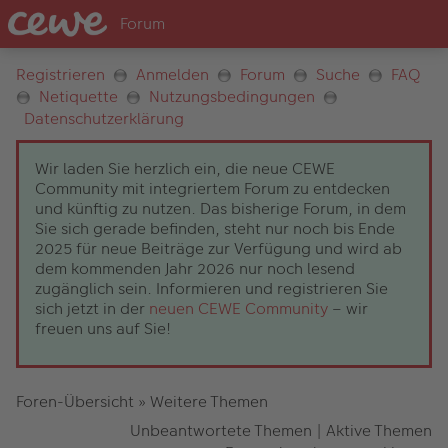
Registrieren
Anmelden
Forum
Suche
FAQ
Netiquette
Nutzungsbedingungen
Datenschutzerklärung
Wir laden Sie herzlich ein, die neue CEWE
Community mit integriertem Forum zu entdecken
und künftig zu nutzen. Das bisherige Forum, in dem
Sie sich gerade befinden, steht nur noch bis Ende
2025 für neue Beiträge zur Verfügung und wird ab
dem kommenden Jahr 2026 nur noch lesend
zugänglich sein. Informieren und registrieren Sie
sich jetzt in der
neuen CEWE Community
– wir
freuen uns auf Sie!
Foren-Übersicht
»
Weitere Themen
Unbeantwortete Themen
|
Aktive Themen