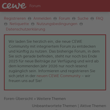
Registrieren
Anmelden
Forum
Suche
FAQ
Netiquette
Nutzungsbedingungen
Datenschutzerklärung
Wir laden Sie herzlich ein, die neue CEWE
Community mit integriertem Forum zu entdecken
und künftig zu nutzen. Das bisherige Forum, in dem
Sie sich gerade befinden, steht nur noch bis Ende
2025 für neue Beiträge zur Verfügung und wird ab
dem kommenden Jahr 2026 nur noch lesend
zugänglich sein. Informieren und registrieren Sie
sich jetzt in der
neuen CEWE Community
– wir
freuen uns auf Sie!
Foren-Übersicht
»
Weitere Themen
Unbeantwortete Themen
|
Aktive Themen