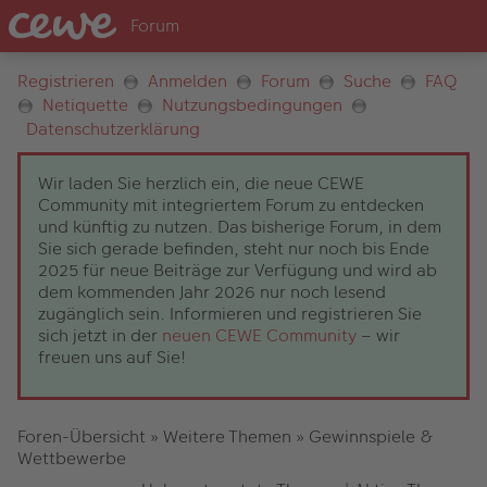
Registrieren
Anmelden
Forum
Suche
FAQ
Netiquette
Nutzungsbedingungen
Datenschutzerklärung
Wir laden Sie herzlich ein, die neue CEWE
Community mit integriertem Forum zu entdecken
und künftig zu nutzen. Das bisherige Forum, in dem
Sie sich gerade befinden, steht nur noch bis Ende
2025 für neue Beiträge zur Verfügung und wird ab
dem kommenden Jahr 2026 nur noch lesend
zugänglich sein. Informieren und registrieren Sie
sich jetzt in der
neuen CEWE Community
– wir
freuen uns auf Sie!
Foren-Übersicht
»
Weitere Themen
»
Gewinnspiele &
Wettbewerbe