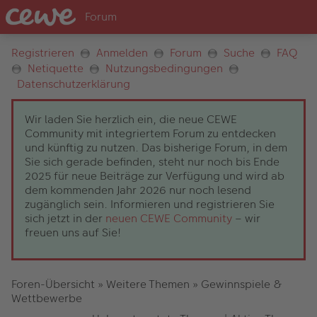
Registrieren
Anmelden
Forum
Suche
FAQ
Netiquette
Nutzungsbedingungen
Datenschutzerklärung
Wir laden Sie herzlich ein, die neue CEWE
Community mit integriertem Forum zu entdecken
und künftig zu nutzen. Das bisherige Forum, in dem
Sie sich gerade befinden, steht nur noch bis Ende
2025 für neue Beiträge zur Verfügung und wird ab
dem kommenden Jahr 2026 nur noch lesend
zugänglich sein. Informieren und registrieren Sie
sich jetzt in der
neuen CEWE Community
– wir
freuen uns auf Sie!
Foren-Übersicht
»
Weitere Themen
»
Gewinnspiele &
Wettbewerbe