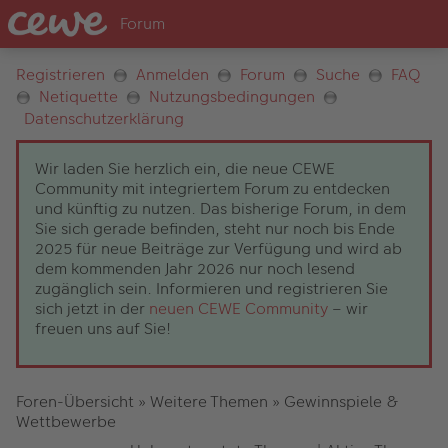
Registrieren
Anmelden
Forum
Suche
FAQ
Netiquette
Nutzungsbedingungen
Datenschutzerklärung
Wir laden Sie herzlich ein, die neue CEWE
Community mit integriertem Forum zu entdecken
und künftig zu nutzen. Das bisherige Forum, in dem
Sie sich gerade befinden, steht nur noch bis Ende
2025 für neue Beiträge zur Verfügung und wird ab
dem kommenden Jahr 2026 nur noch lesend
zugänglich sein. Informieren und registrieren Sie
sich jetzt in der
neuen CEWE Community
– wir
freuen uns auf Sie!
Foren-Übersicht
»
Weitere Themen
»
Gewinnspiele &
Wettbewerbe