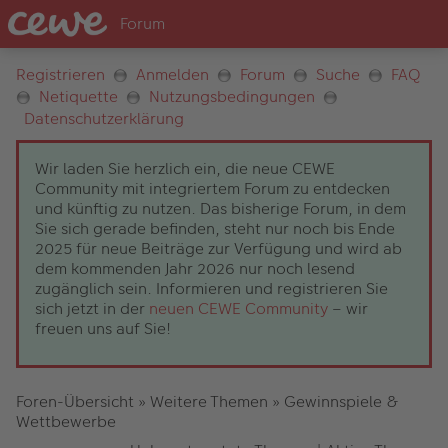
Registrieren
Anmelden
Forum
Suche
FAQ
Netiquette
Nutzungsbedingungen
Datenschutzerklärung
Wir laden Sie herzlich ein, die neue CEWE
Community mit integriertem Forum zu entdecken
und künftig zu nutzen. Das bisherige Forum, in dem
Sie sich gerade befinden, steht nur noch bis Ende
2025 für neue Beiträge zur Verfügung und wird ab
dem kommenden Jahr 2026 nur noch lesend
zugänglich sein. Informieren und registrieren Sie
sich jetzt in der
neuen CEWE Community
– wir
freuen uns auf Sie!
Foren-Übersicht
»
Weitere Themen
»
Gewinnspiele &
Wettbewerbe