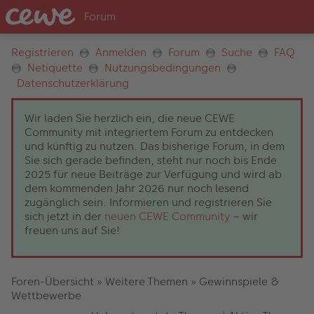
Registrieren
Anmelden
Forum
Suche
FAQ
Netiquette
Nutzungsbedingungen
Datenschutzerklärung
Wir laden Sie herzlich ein, die neue CEWE
Community mit integriertem Forum zu entdecken
und künftig zu nutzen. Das bisherige Forum, in dem
Sie sich gerade befinden, steht nur noch bis Ende
2025 für neue Beiträge zur Verfügung und wird ab
dem kommenden Jahr 2026 nur noch lesend
zugänglich sein. Informieren und registrieren Sie
sich jetzt in der
neuen CEWE Community
– wir
freuen uns auf Sie!
Foren-Übersicht
»
Weitere Themen
»
Gewinnspiele &
Wettbewerbe