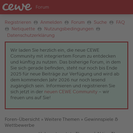
Registrieren
Anmelden
Forum
Suche
FAQ
Netiquette
Nutzungsbedingungen
Datenschutzerklärung
Wir laden Sie herzlich ein, die neue CEWE
Community mit integriertem Forum zu entdecken
und künftig zu nutzen. Das bisherige Forum, in dem
Sie sich gerade befinden, steht nur noch bis Ende
2025 für neue Beiträge zur Verfügung und wird ab
dem kommenden Jahr 2026 nur noch lesend
zugänglich sein. Informieren und registrieren Sie
sich jetzt in der
neuen CEWE Community
– wir
freuen uns auf Sie!
Foren-Übersicht
»
Weitere Themen
»
Gewinnspiele &
Wettbewerbe