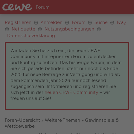
Registrieren
Anmelden
Forum
Suche
FAQ
Netiquette
Nutzungsbedingungen
Datenschutzerklärung
Wir laden Sie herzlich ein, die neue CEWE
Community mit integriertem Forum zu entdecken
und künftig zu nutzen. Das bisherige Forum, in dem
Sie sich gerade befinden, steht nur noch bis Ende
2025 für neue Beiträge zur Verfügung und wird ab
dem kommenden Jahr 2026 nur noch lesend
zugänglich sein. Informieren und registrieren Sie
sich jetzt in der
neuen CEWE Community
– wir
freuen uns auf Sie!
Foren-Übersicht
»
Weitere Themen
»
Gewinnspiele &
Wettbewerbe