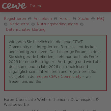
Registrieren
Anmelden
Forum
Suche
FAQ
Netiquette
Nutzungsbedingungen
Datenschutzerklärung
Wir laden Sie herzlich ein, die neue CEWE
Community mit integriertem Forum zu entdecken
und künftig zu nutzen. Das bisherige Forum, in dem
Sie sich gerade befinden, steht nur noch bis Ende
2025 für neue Beiträge zur Verfügung und wird ab
dem kommenden Jahr 2026 nur noch lesend
zugänglich sein. Informieren und registrieren Sie
sich jetzt in der
neuen CEWE Community
– wir
freuen uns auf Sie!
Foren-Übersicht
»
Weitere Themen
»
Gewinnspiele &
Wettbewerbe