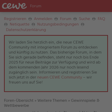
Registrieren
Anmelden
Forum
Suche
FAQ
Netiquette
Nutzungsbedingungen
Datenschutzerklärung
Wir laden Sie herzlich ein, die neue CEWE
Community mit integriertem Forum zu entdecken
und künftig zu nutzen. Das bisherige Forum, in dem
Sie sich gerade befinden, steht nur noch bis Ende
2025 für neue Beiträge zur Verfügung und wird ab
dem kommenden Jahr 2026 nur noch lesend
zugänglich sein. Informieren und registrieren Sie
sich jetzt in der
neuen CEWE Community
– wir
freuen uns auf Sie!
Foren-Übersicht
»
Weitere Themen
»
Gewinnspiele &
Wettbewerbe