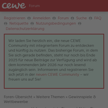
Registrieren
Anmelden
Forum
Suche
FAQ
Netiquette
Nutzungsbedingungen
Datenschutzerklärung
Wir laden Sie herzlich ein, die neue CEWE
Community mit integriertem Forum zu entdecken
und künftig zu nutzen. Das bisherige Forum, in dem
Sie sich gerade befinden, steht nur noch bis Ende
2025 für neue Beiträge zur Verfügung und wird ab
dem kommenden Jahr 2026 nur noch lesend
zugänglich sein. Informieren und registrieren Sie
sich jetzt in der
neuen CEWE Community
– wir
freuen uns auf Sie!
Foren-Übersicht
»
Weitere Themen
»
Gewinnspiele &
Wettbewerbe