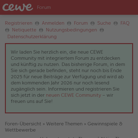
Registrieren
Anmelden
Forum
Suche
FAQ
Netiquette
Nutzungsbedingungen
Datenschutzerklärung
Wir laden Sie herzlich ein, die neue CEWE
Community mit integriertem Forum zu entdecken
und künftig zu nutzen. Das bisherige Forum, in dem
Sie sich gerade befinden, steht nur noch bis Ende
2025 für neue Beiträge zur Verfügung und wird ab
dem kommenden Jahr 2026 nur noch lesend
zugänglich sein. Informieren und registrieren Sie
sich jetzt in der
neuen CEWE Community
– wir
freuen uns auf Sie!
Foren-Übersicht
»
Weitere Themen
»
Gewinnspiele &
Wettbewerbe