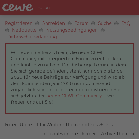
Registrieren
Anmelden
Forum
Suche
FAQ
Netiquette
Nutzungsbedingungen
Datenschutzerklärung
Wir laden Sie herzlich ein, die neue CEWE
Community mit integriertem Forum zu entdecken
und künftig zu nutzen. Das bisherige Forum, in dem
Sie sich gerade befinden, steht nur noch bis Ende
2025 für neue Beiträge zur Verfügung und wird ab
dem kommenden Jahr 2026 nur noch lesend
zugänglich sein. Informieren und registrieren Sie
sich jetzt in der
neuen CEWE Community
– wir
freuen uns auf Sie!
Foren-Übersicht
»
Weitere Themen
»
Dies & Das
Unbeantwortete Themen
|
Aktive Themen