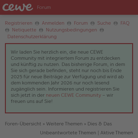
Registrieren
Anmelden
Forum
Suche
FAQ
Netiquette
Nutzungsbedingungen
Datenschutzerklärung
Wir laden Sie herzlich ein, die neue CEWE
Community mit integriertem Forum zu entdecken
und künftig zu nutzen. Das bisherige Forum, in dem
Sie sich gerade befinden, steht nur noch bis Ende
2025 für neue Beiträge zur Verfügung und wird ab
dem kommenden Jahr 2026 nur noch lesend
zugänglich sein. Informieren und registrieren Sie
sich jetzt in der
neuen CEWE Community
– wir
freuen uns auf Sie!
Foren-Übersicht
»
Weitere Themen
»
Dies & Das
Unbeantwortete Themen
|
Aktive Themen